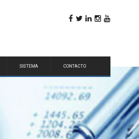
SISTEMA
CONTACTO