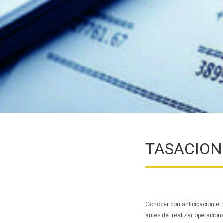
TASACION
Conocer con anticipación el
antes de realizar operacion