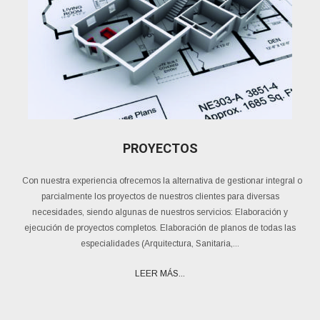
PROYECTOS
Con nuestra experiencia ofrecemos la alternativa de gestionar integral o
parcialmente los proyectos de nuestros clientes para diversas
necesidades, siendo algunas de nuestros servicios: Elaboración y
ejecución de proyectos completos. Elaboración de planos de todas las
especialidades (Arquitectura, Sanitaria,...
LEER MÁS...