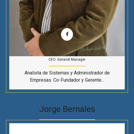
CEO. General Manager
Analista de Sistemas y Administrador de
Empresas. Co-Fundador y Gerente...
Jorge Bernales