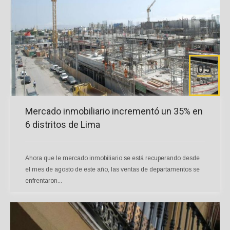
05
Dic
Mercado inmobiliario incrementó un 35% en
6 distritos de Lima
Ahora que le mercado inmobiliario se está recuperando desde
el mes de agosto de este año, las ventas de departamentos se
enfrentaron...