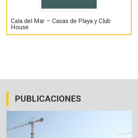
Cala del Mar – Casas de Playa y Club
House
PUBLICACIONES