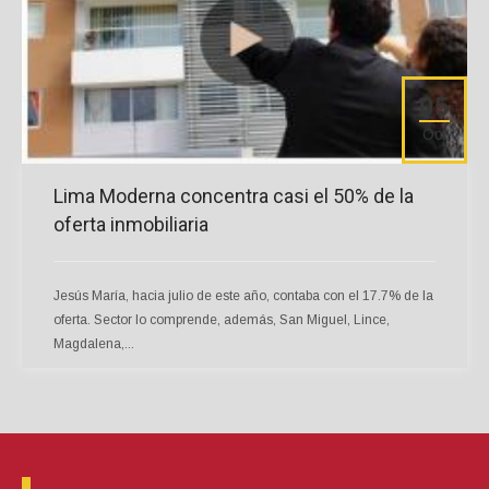
05
Oct
Lima Moderna concentra casi el 50% de la
oferta inmobiliaria
Jesús María, hacia julio de este año, contaba con el 17.7% de la
oferta. Sector lo comprende, además, San Miguel, Lince,
Magdalena,...