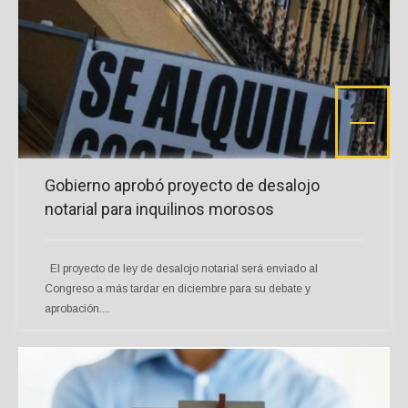
23
Nov
Gobierno aprobó proyecto de desalojo
notarial para inquilinos morosos
El proyecto de ley de desalojo notarial será enviado al
Congreso a más tardar en diciembre para su debate y
aprobación....