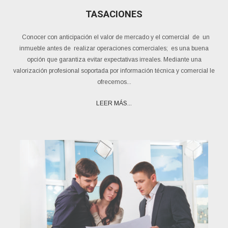
TASACIONES
Conocer con anticipación el valor de mercado y el comercial de un
inmueble antes de realizar operaciones comerciales; es una buena
opción que garantiza evitar expectativas irreales. Mediante una
valorización profesional soportada por información técnica y comercial le
ofrecemos...
LEER MÁS...