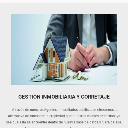
GESTIÓN INMOBILIARIA Y CORRETAJE
A través de nuestros Agentes Inmobiliarios certificados ofrecemos la
alternativa de encontrar la propiedad que nuestros clientes necesitan, ya
sea que esta se encuentre dentro de nuestra base de datos o fuera de ella.