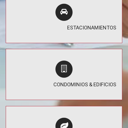
ESTACIONAMIENTOS
CONDOMINIOS & EDIFICIOS