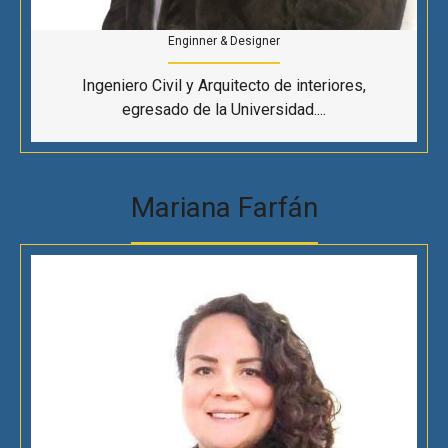
Enginner & Designer
Ingeniero Civil y Arquitecto de interiores,
egresado de la Universidad....
Mariana Farfán