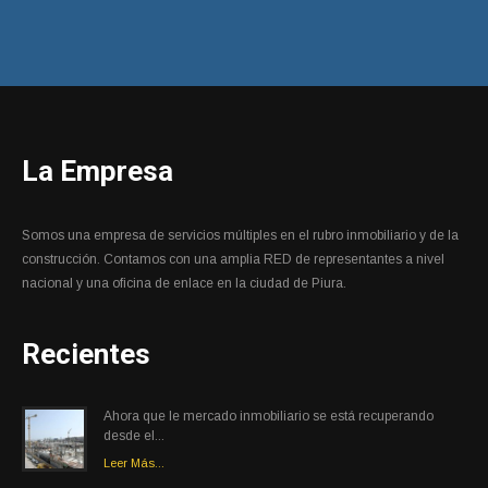
La Empresa
Somos una empresa de servicios múltiples en el rubro inmobiliario y de la
construcción. Contamos con una amplia RED de representantes a nivel
nacional y una oficina de enlace en la ciudad de Piura.
Recientes
Ahora que le mercado inmobiliario se está recuperando
desde el...
Leer Más...