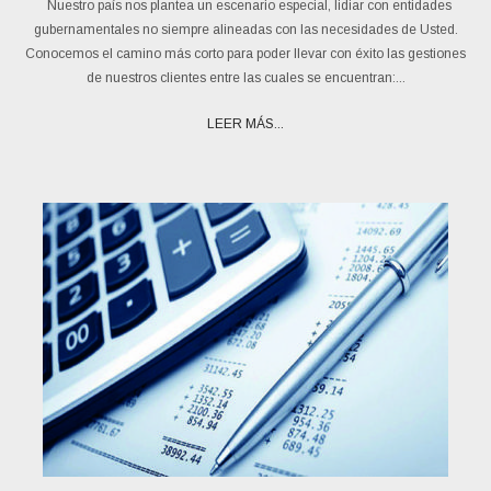
Nuestro país nos plantea un escenario especial, lidiar con entidades
gubernamentales no siempre alineadas con las necesidades de Usted.
Conocemos el camino más corto para poder llevar con éxito las gestiones
de nuestros clientes entre las cuales se encuentran:...
LEER MÁS...