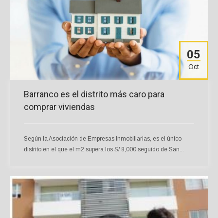
05
Oct
Barranco es el distrito más caro para
comprar viviendas
Según la Asociación de Empresas Inmobiliarias, es el único
distrito en el que el m2 supera los S/ 8,000 seguido de San...