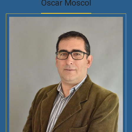
Oscar Moscol