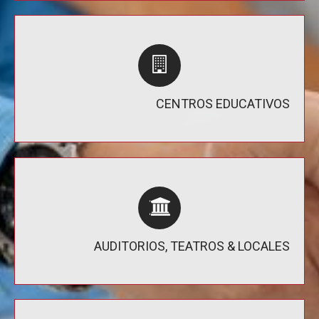
CENTROS EDUCATIVOS
AUDITORIOS, TEATROS & LOCALES