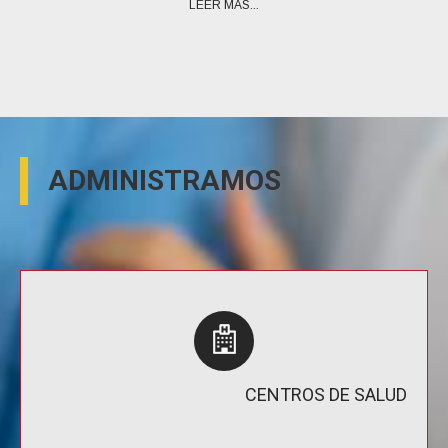
LEER MÁS...
ADMINISTRAMOS
CENTROS DE SALUD