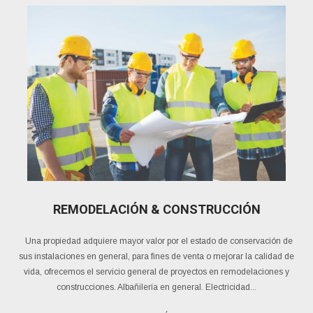
REMODELACIÓN & CONSTRUCCIÓN
Una propiedad adquiere mayor valor por el estado de conservación de
sus instalaciones en general, para fines de venta o mejorar la calidad de
vida, ofrecemos el servicio general de proyectos en remodelaciones y
construcciones. Albañilería en general. Electricidad...