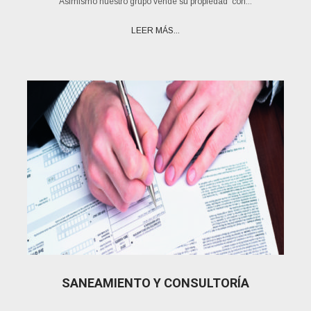
Asimismo nuestro grupo vende su propiedad con...
LEER MÁS...
SANEAMIENTO Y CONSULTORÍA