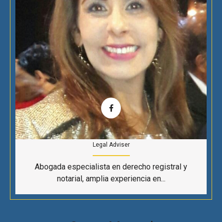
Legal Adviser
Abogada especialista en derecho registral y
notarial, amplia experiencia en...