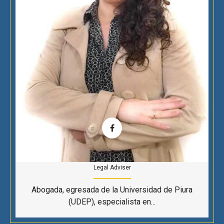
Legal Adviser
Abogada, egresada de la Universidad de Piura
(UDEP), especialista en...