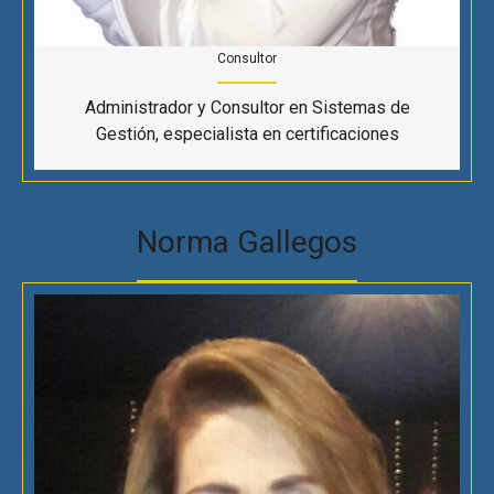
Consultor
Administrador y Consultor en Sistemas de
Gestión, especialista en certificaciones
Norma Gallegos