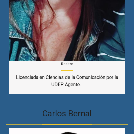
Realtor
Licenciada en Ciencias de la Comunicación por la
UDEP. Agente...
Carlos Bernal