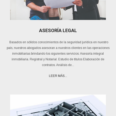
ASESORÍA LEGAL
Basados en sólidos conocimientos de la seguridad jurídica en nuestro
país, nuestros abogados asesoran a nuestros clientes en las operaciones
inmobiliarias brindando los siguientes servicios: Asesoría integral
inmobiliaria. Registral y Notarial. Estudio de títulos Elaboración de
contratos. Análisis de...
LEER MÁS...