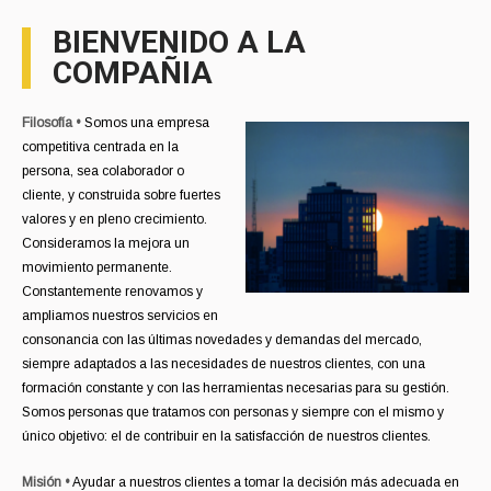
BIENVENIDO A LA
COMPAÑIA
Filosofía •
Somos una empresa
competitiva centrada en la
persona, sea colaborador o
cliente, y construida sobre fuertes
valores y en pleno crecimiento.
Consideramos la mejora un
movimiento permanente.
Constantemente renovamos y
ampliamos nuestros servicios en
consonancia con las últimas novedades y demandas del mercado,
siempre adaptados a las necesidades de nuestros clientes, con una
formación constante y con las herramientas necesarias para su gestión.
Somos personas que tratamos con personas y siempre con el mismo y
único objetivo: el de contribuir en la satisfacción de nuestros clientes.
Misión •
Ayudar a nuestros clientes a tomar la decisión más adecuada en