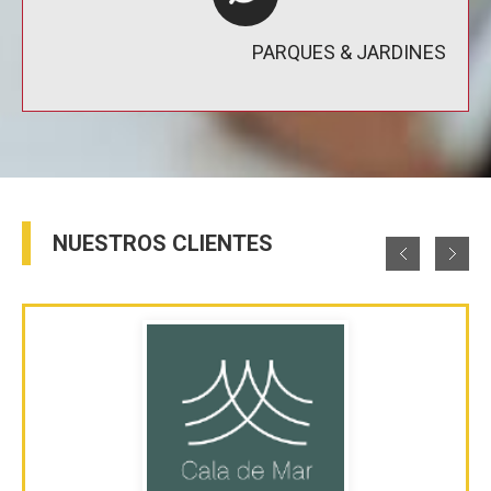
PARQUES & JARDINES
NUESTROS CLIENTES