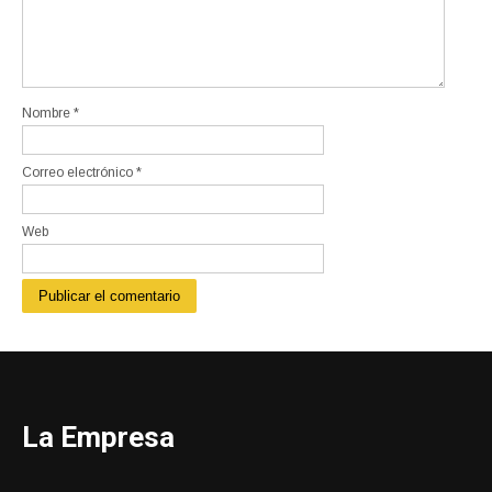
Nombre
*
Correo electrónico
*
Web
La Empresa