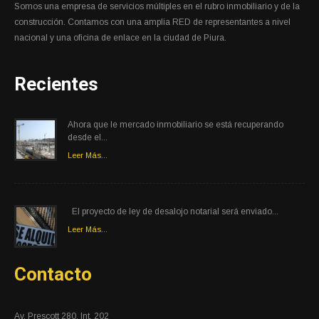
Somos una empresa de servicios múltiples en el rubro inmobiliario y de la
construcción. Contamos con una amplia RED de representantes a nivel
nacional y una oficina de enlace en la ciudad de Piura.
Recientes
Ahora que le mercado inmobiliario se está recuperando
desde el...
Leer Más...
El proyecto de ley de desalojo notarial será enviado...
Leer Más...
Contacto
Av. Prescott 280. Int. 202