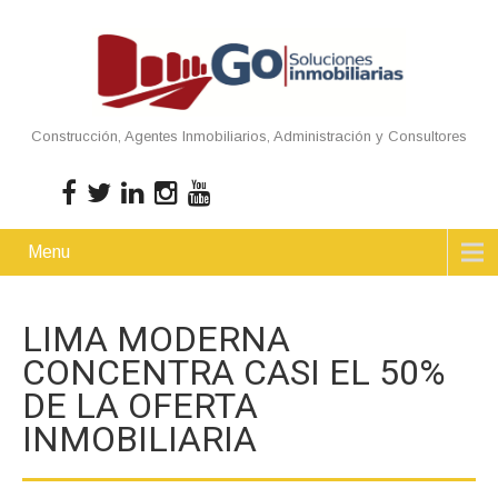
Construcción, Agentes Inmobiliarios, Administración y Consultores
Menu
LIMA MODERNA
CONCENTRA CASI EL 50%
DE LA OFERTA
INMOBILIARIA