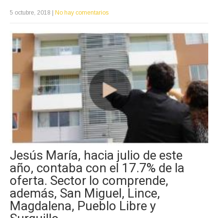
5 octubre, 2018
|
No hay comentarios
Jesús María, hacia julio de este
año, contaba con el 17.7% de la
oferta. Sector lo comprende,
además, San Miguel, Lince,
Magdalena, Pueblo Libre y