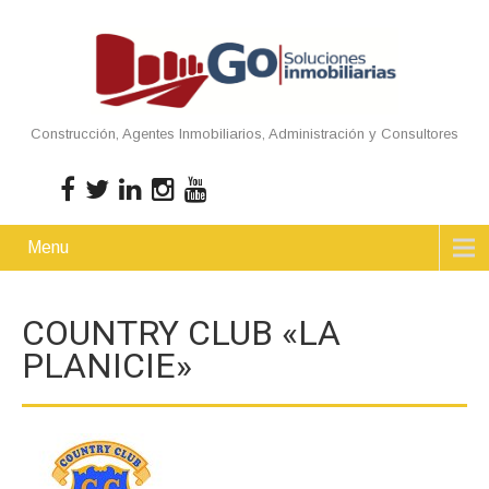
Construcción, Agentes Inmobiliarios, Administración y Consultores
Menu
COUNTRY CLUB «LA
PLANICIE»