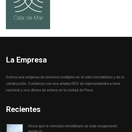
La Empresa
Somos una empresa de servicios múltiples en el rubro inmobiliario y de la
construcción. Contamos con una amplia RED de representantes a nivel
nacional y una oficina de enlace en la ciudad de Piura.
Recientes
Ahora que le mercado inmobiliario se está recuperando
desde el...