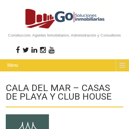
Construcción, Agentes Inmobiliarios, Administración y Consultores
Menu
CALA DEL MAR – CASAS
DE PLAYA Y CLUB HOUSE